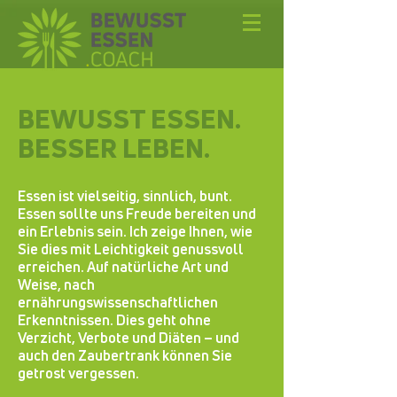
BEWUSST ESSEN.
BESSER LEBEN.
Essen ist vielseitig, sinnlich, bunt.
Essen sollte uns Freude bereiten und
ein Erlebnis sein. Ich zeige Ihnen, wie
Sie dies mit Leichtigkeit genussvoll
erreichen. Auf natürliche Art und
Weise, nach
ernährungswissenschaftlichen
Erkenntnissen. Dies geht ohne
Verzicht, Verbote und Diäten – und
auch den Zaubertrank können Sie
getrost vergessen.