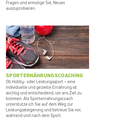
Fragen und ermutige Sie, Neues
auszuprobieren.
SPORTERNÄHRUNGSCOACHING
Ob Hobby- oder Leistungssport – eine
individuelle und gezielte Ernährung ist
wichtig und entscheidend, um ans Ziel zu
kommen. Als Sporternährungscoach
unterstütze ich Sie auf dem Weg zur
Leistungssteigerung und betreue Sie vor,
während und nach dem Sport.