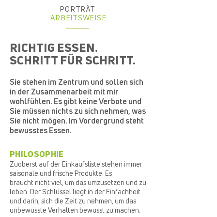
PORTRÄT
ARBEITSWEISE
RICHTIG ESSEN.
SCHRITT FÜR SCHRITT.
Sie stehen im Zentrum und sollen sich
in der Zusammenarbeit mit mir
wohlfühlen. Es gibt keine Verbote und
Sie müssen nichts zu sich nehmen, was
Sie nicht mögen. Im Vordergrund steht
bewusstes Essen.
PHILOSOPHIE
Zuoberst auf der Einkaufsliste stehen immer
saisonale und frische Produkte. Es
braucht nicht viel, um das umzusetzen und zu
leben. Der Schlüssel liegt in der Einfachheit
und darin, sich die Zeit zu nehmen, um das
unbewusste Verhalten bewusst zu machen.