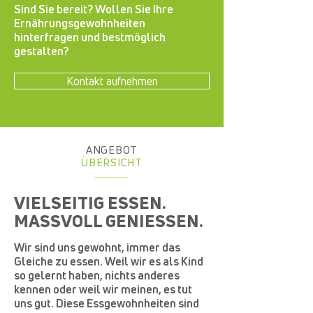
Sind Sie bereit? Wollen Sie Ihre
Ernährungsgewohnheiten
hinterfragen und bestmöglich
gestalten?
Kontakt aufnehmen
ANGEBOT
ÜBERSICHT
VIELSEITIG ESSEN.
MASSVOLL GENIESSEN.
Wir sind uns gewohnt, immer das
Gleiche zu essen. Weil wir es als Kind
so gelernt haben, nichts anderes
kennen oder weil wir meinen, es tut
uns gut. Diese Essgewohnheiten sind