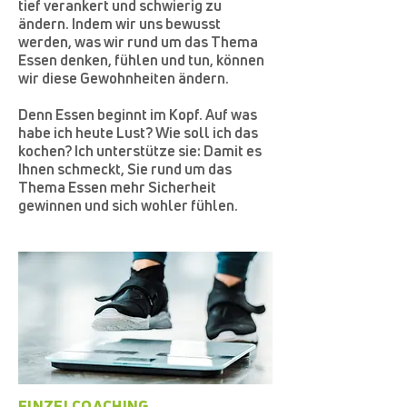
tief verankert und schwierig zu
ändern. Indem wir uns bewusst
werden, was wir rund um das Thema
Essen denken, fühlen und tun, können
wir diese Gewohnheiten ändern.
Denn Essen beginnt im Kopf. Auf was
habe ich heute Lust? Wie soll ich das
kochen? Ich unterstütze sie: Damit es
Ihnen schmeckt, Sie rund um das
Thema Essen mehr Sicherheit
gewinnen und sich wohler fühlen.
EINZELCOACHING