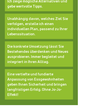
Ich zeige mögliche Alternativen und
gebe wertvolle Tipps.
Unabhängig davon, welches Ziel Sie
verfolgen, erstelle ich einen
individuellen Plan, passend zu Ihrer
Lebenssituation.
Die konkrete Umsetzung lässt Sie
Bestehendes überdenken und Neues
ausprobieren. Immer begleitet und
integriert in Ihren Alltag.
Eine vertiefte und fundierte
Anpassung von Essgewohnheiten
geben Ihnen Sicherheit und bringen
langfristigen Erfolg. Ohne Jo-Jo-
Effekt!