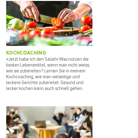
KOCHCOACHING
«Jetzt habe ich den Salat!» Was nützen die
besten Lebensmittel, wenn man nicht weiss,
wie sie zubereiten? Lernen Sie in meinem
Kochcoaching, wie man vielseitige und
leckere Gerichte zubereitet. Gesund und
lecker kochen kann auch schnell gehen.