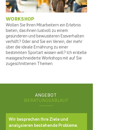
WORKSHOP
Wollen Sie Ihren Mitarbeitern ein Erlebnis
bieten, das ihnen lustvoll zu einem
gesünderen und bewussteren Essverhalten
verhilft? Oder sind Sie ein Verein, der mehr
über die ideale Ernährung zu einer
bestimmten Sportart wissen will? Ich erstelle
massgeschneiderte Workshops mit auf Sie
zugeschnittenen Themen.
ANGEBOT
BERATUNGSABLAUF
Wir besprechen Ihre Ziele und
analysieren bestehende Probleme.