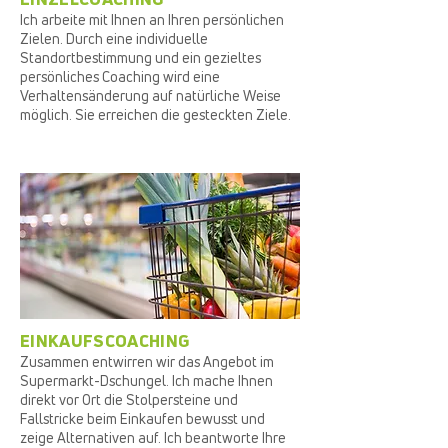
Ich arbeite mit Ihnen an Ihren persönlichen
Zielen. Durch eine individuelle
Standortbestimmung und ein gezieltes
persönliches Coaching wird eine
Verhaltensänderung auf natürliche Weise
möglich. Sie erreichen die gesteckten Ziele.
EINKAUFSCOACHING
Zusammen entwirren wir das Angebot im
Supermarkt-Dschungel. Ich mache Ihnen
direkt vor Ort die Stolpersteine und
Fallstricke beim Einkaufen bewusst und
zeige Alternativen auf. Ich beantworte Ihre